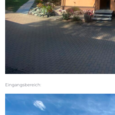
Eingangsbereich: