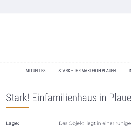
AKTUELLES
STARK – IHR MAKLER IN PLAUEN
I
Stark! Einfamilienhaus in Plaue
Lage:
Das Objekt liegt in einer ruhig