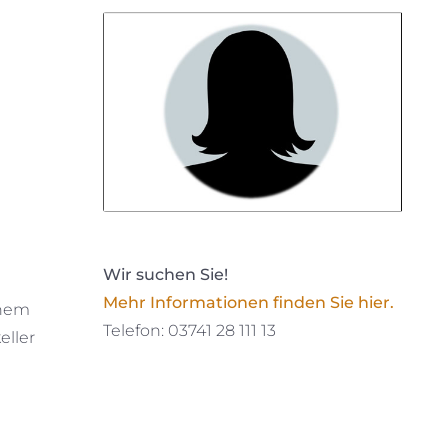
Wir suchen Sie!
Mehr Informationen finden Sie hier.
inem
Telefon: 03741 28 111 13
eller