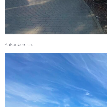
Außenbereich: