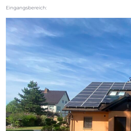
Eingangsbereich: