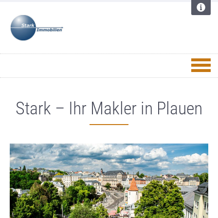
Stark – Ihr Makler in Plauen