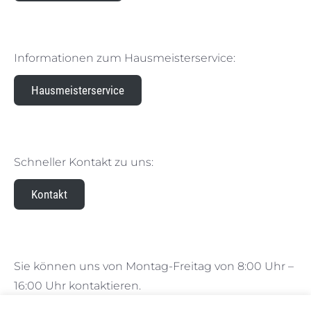
Informationen zum Hausmeisterservice:
Hausmeisterservice
Schneller Kontakt zu uns:
Kontakt
Sie können uns von Montag-Freitag von 8:00 Uhr –
16:00 Uhr kontaktieren.