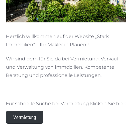
Herzlich willkommen auf der Website „Stark
Immobilien“ – Ihr Makler in Plauen !
Wir sind gern für Sie da bei Vermietung, Verkauf
und Verwaltung von Immobilien. Kompetente
Beratung und professionelle Leistungen.
Für schnelle Suche bei Vermietung klicken Sie hier:
Vermietung