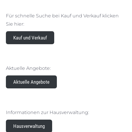
Für schnelle Suche bei Kauf und Verkauf klicken
Sie hier:
Kauf und Verkauf
Aktuelle Angebote:
Aktuelle Angebote
Informationen zur Hausverwaltung:
Hausverwaltung