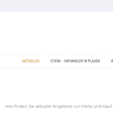
AKTUELLES
STARK – IHR MAKLER IN PLAUEN
I
Hier finden Sie aktuelle Angebote zur Miete und Kau