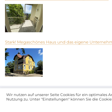
Stark! Megaschönes Haus und das eigene Unternehm
Wir nutzen auf unserer Seite Cookies für ein optimales A
Nutzung zu. Unter "Einstellungen" können Sie die Cookie