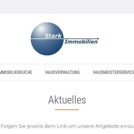
MMOBILIENSUCHE
HAUSVERWALTUNG
HAUSMEISTERSERVIC
Aktuelles
f. Folgen Sie jeweils dem Link um unsere Angebote einz