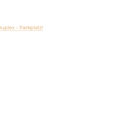
plex – Parkplatz!