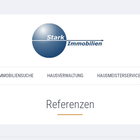
MMOBILIENSUCHE
HAUSVERWALTUNG
HAUSMEISTERSERVIC
Referenzen