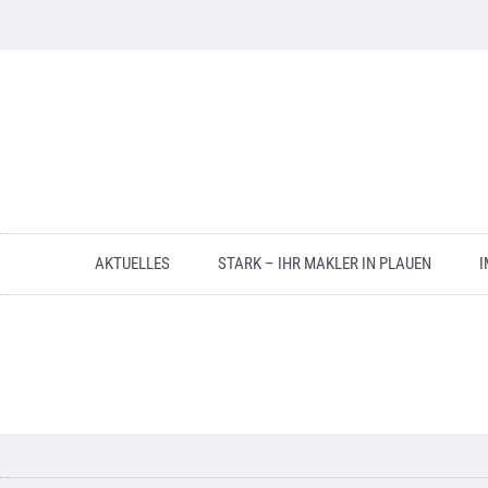
AKTUELLES
STARK – IHR MAKLER IN PLAUEN
I