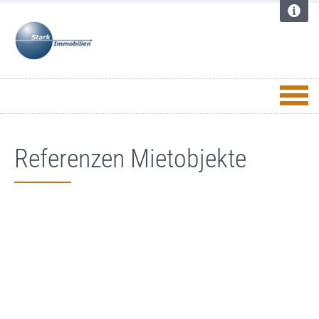
Referenzen Mietobjekte